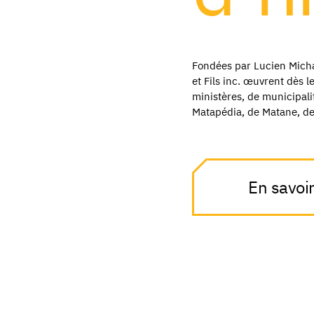
Fondées par Lucien Mich
et Fils inc. œuvrent dès l
ministères, de municipali
Matapédia, de Matane, de 
En savoi