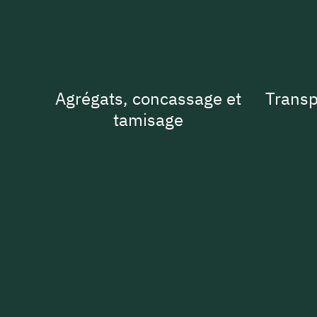
Agrégats, concassage et
Transp
tamisage