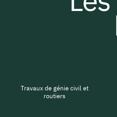
Les 
Travaux de génie civil et
routiers