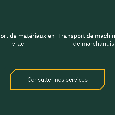
ort de matériaux en
Transport de machin
vrac
de marchandis
Consulter nos services