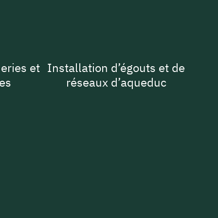
eries et
Installation d’égouts et de
es
réseaux d’aqueduc